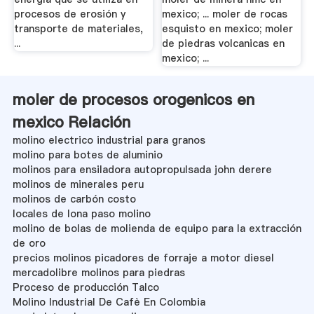
procesos de erosión y
mexico; ... moler de rocas
transporte de materiales,
esquisto en mexico; moler
...
de piedras volcanicas en
mexico; ...
moler de procesos orogenicos en
mexico Relación
molino electrico industrial para granos
molino para botes de aluminio
molinos para ensiladora autopropulsada john derere
molinos de minerales peru
molinos de carbón costo
locales de lona paso molino
molino de bolas de molienda de equipo para la extracción
de oro
precios molinos picadores de forraje a motor diesel
mercadolibre molinos para piedras
Proceso de producción Talco
Molino Industrial De Cafè En Colombia