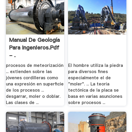
Manual De Geología
Para Ingenieros.pdf
- .
procesos de meteorización
El hombre utiliza la piedra
... extienden sobre las
para diversos fines
jóvenes cordilleras como
especialmente el de
una expresión en superficie
"moler". ... La teoría
de los procesos ...
tectónica de la placa se
desgarrar, moler o doblar.
basa en varias asunciones
Las clases de ...
sobre procesos ...