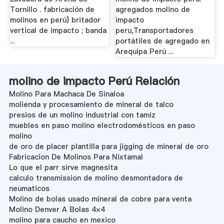
Tornillo . fabricación de
agregados molino de
molinos en perú} britador
impacto
vertical de impacto ; banda
peru,Transportadores
...
portátiles de agregado en
Arequipa Perú ...
molino de impacto Perú Relación
Molino Para Machaca De Sinaloa
molienda y procesamiento de mineral de talco
presios de un molino industrial con tamiz
muebles en paso molino electrodomésticos en paso
molino
de oro de placer plantilla para jigging de mineral de oro
Fabricacion De Molinos Para Nixtamal
Lo que el parr sirve magnesita
calculo transmission de molino desmontadora de
neumaticos
Molino de bolas usado mineral de cobre para venta
Molino Denver A Bolas 4×4
molino para caucho en mexico