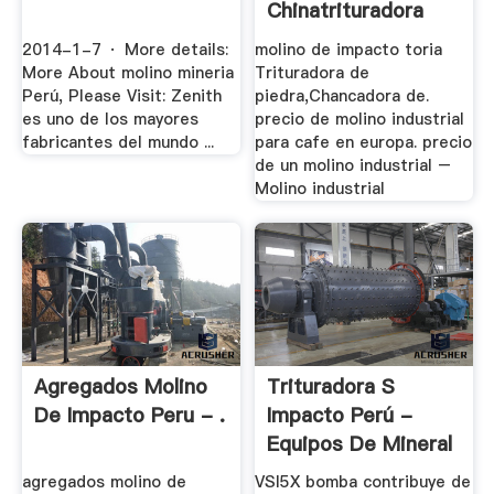
Chinatrituradora
2014-1-7 · More details:
molino de impacto toria
More About molino mineria
Trituradora de
Perú, Please Visit: Zenith
piedra,Chancadora de.
es uno de los mayores
precio de molino industrial
fabricantes del mundo ...
para cafe en europa. precio
de un molino industrial –
Molino industrial
Agregados Molino
Trituradora S
De Impacto Peru - .
Impacto Perú -
Equipos De Mineral
- .
agregados molino de
VSI5X bomba contribuye de