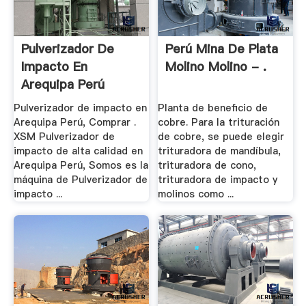
Pulverizador De
Perú Mina De Plata
Impacto En
Molino Molino - .
Arequipa Perú
Pulverizador de impacto en
Planta de beneficio de
Arequipa Perú, Comprar .
cobre. Para la trituración
XSM Pulverizador de
de cobre, se puede elegir
impacto de alta calidad en
trituradora de mandíbula,
Arequipa Perú, Somos es la
trituradora de cono,
máquina de Pulverizador de
trituradora de impacto y
impacto ...
molinos como ...