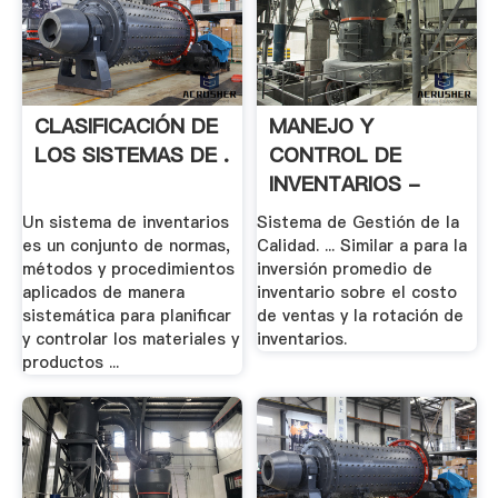
CLASIFICACIÓN DE
MANEJO Y
LOS SISTEMAS DE .
CONTROL DE
INVENTARIOS -
Google .
Un sistema de inventarios
Sistema de Gestión de la
es un conjunto de normas,
Calidad. ... Similar a para la
métodos y procedimientos
inversión promedio de
aplicados de manera
inventario sobre el costo
sistemática para planificar
de ventas y la rotación de
y controlar los materiales y
inventarios.
productos ...