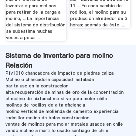
inventario para molinos. ...
11 ... En cada cambio de
para retirar de la carga al
rodillos, el molino para su
molino, ... La importancia
producción alrededor de 3
del sistema de distribución
horas; además de ésto, ...
se subestima muchas
veces a pesar ...
Sistema de inventario para molino
Relación
Pfv1010 chancadora de impacto de piedras caliza
Molino o chancadora capacidad instalada
barita uso en la construccion
alta recuperación de minas de oro de la concentración
el molino de nixtamal me sirve para moler chile
molinos de rodillos de alta eficiencia
molino vertical de molienda de cemento experiencia
rodmillor molino de bolas construccion
ventas de molinos para moler metales usados en chile
vendo molino a martillo usado santiago de chile