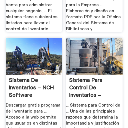
Venta para administrar
para la Empresa ...
cualquier negocio, ... El
Elaboración y diseño en
sistema tiene suficientes
formato PDF por la Oficina
listados para llevar el
General del Sistema de
control de inventario.
Bibliotecas y ...
Sistema De
Sistema Para
Inventarios - NCH
Control De
Software
Inventarios -
Apuntes
Descargar gratis programa
... Sistema para Control de
de inventario para ...
... Una de las principales
Acceso a la web permite
razones que determina la
que usuarios en distintas
importancia y justificación