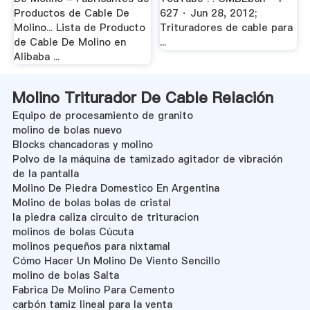
Productos de Cable De
627 · Jun 28, 2012;
Molino... Lista de Producto
Trituradores de cable para
de Cable De Molino en
...
Alibaba ...
Molino Triturador De Cable Relación
Equipo de procesamiento de granito
molino de bolas nuevo
Blocks chancadoras y molino
Polvo de la máquina de tamizado agitador de vibración
de la pantalla
Molino De Piedra Domestico En Argentina
Molino de bolas bolas de cristal
la piedra caliza circuito de trituracion
molinos de bolas Cúcuta
molinos pequeños para nixtamal
Cómo Hacer Un Molino De Viento Sencillo
molino de bolas Salta
Fabrica De Molino Para Cemento
carbón tamiz lineal para la venta