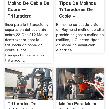
Molino De Cable De
Tipos De Molinos
Cobre –
Trituradores De
Trituradora
Cable - .
linea para la trituracion y
El molino se puede dividir
separacion del cable de
en Raymond molino, de alta
cobre,22 Oct 212 Molino
presión colgando molino de
destrozador para la
rodillos, ... Cuantos tipos
trituracin de cable de
de cable de conducion
cobre. Cinta
electrica ...
transportadora Molino
triturador ...
Triturador De
Molino Para Moler