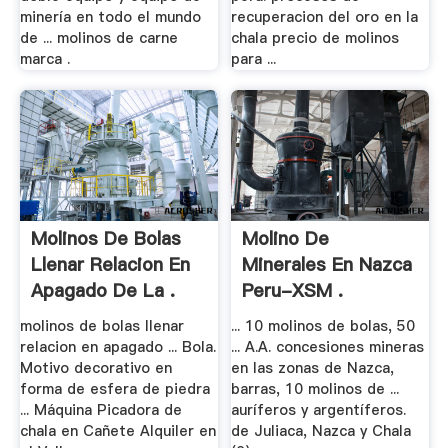
minería en todo el mundo
recuperacion del oro en la
de ... molinos de carne
chala precio de molinos
marca .
para ...
Molinos De Bolas
Molino De
Llenar Relacion En
Minerales En Nazca
Apagado De La .
Peru-XSM .
molinos de bolas llenar
... 10 molinos de bolas, 50
relacion en apagado ... Bola.
... A.A. concesiones mineras
Motivo decorativo en
en las zonas de Nazca,
forma de esfera de piedra
barras, 10 molinos de ...
... Máquina Picadora de
auríferos y argentíferos.
chala en Cañete Alquiler en
de Juliaca, Nazca y Chala