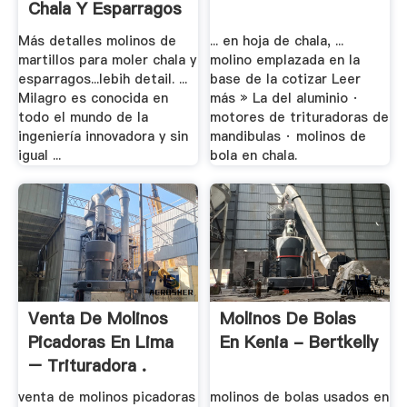
Chala Y Esparragos
Más detalles molinos de
... en hoja de chala, ...
martillos para moler chala y
molino emplazada en la
esparragos...lebih detail. ...
base de la cotizar Leer
Milagro es conocida en
más » La del aluminio ·
todo el mundo de la
motores de trituradoras de
ingeniería innovadora y sin
mandibulas · molinos de
igual ...
bola en chala.
Venta De Molinos
Molinos De Bolas
Picadoras En Lima
En Kenia - Bertkelly
– Trituradora .
venta de molinos picadoras
molinos de bolas usados en