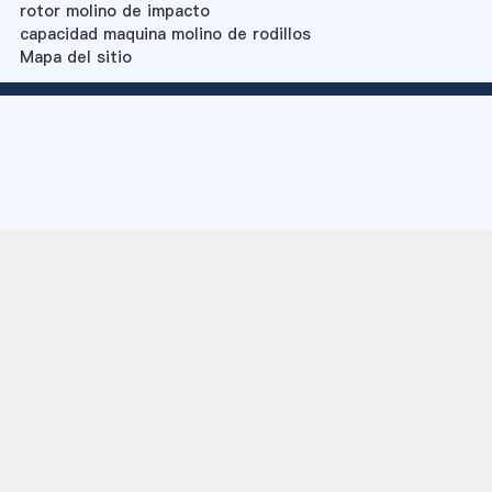
rotor molino de impacto
capacidad maquina molino de rodillos
Mapa del sitio