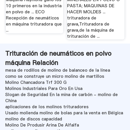
10 primeros en la industria
PASTA; MAQUINAS DE
en polvo de ... ECO
HACER MOLDES ...
Recepción de neumáticos
trituradora de
en máquina trituradora que
grava,Trituradora de
...
grava,de la máquina de
trituración de ...
Trituración de neumáticos en polvo
máquina Relación
mesa de rodillos de molino de balanceo de la línea
como se construye un micro molino de martillos
Molino Chancadora Trf 300 G
Molinos Industriales Para Oro En Usa
Slogan de Seguridad En la mina de carbón - molino de
China
aplicaciones de los molinos trituradores
Usado molienda molino de bolas para la venta en Bélgica
molino de discos capacidad
Molino De Produsir Arina De Alfalfa