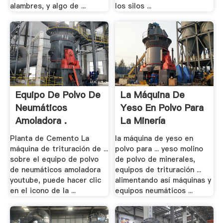
alambres, y algo de ...
los silos ...
Equipo De Polvo De
La Máquina De
Neumáticos
Yeso En Polvo Para
Amoladora .
La Minería
Planta de Cemento La
la máquina de yeso en
máquina de trituración de ...
polvo para ... yeso molino
sobre el equipo de polvo
de polvo de minerales,
de neumáticos amoladora
equipos de trituración ...
youtube, puede hacer clic
alimentando así máquinas y
en el icono de la ...
equipos neumáticos ...