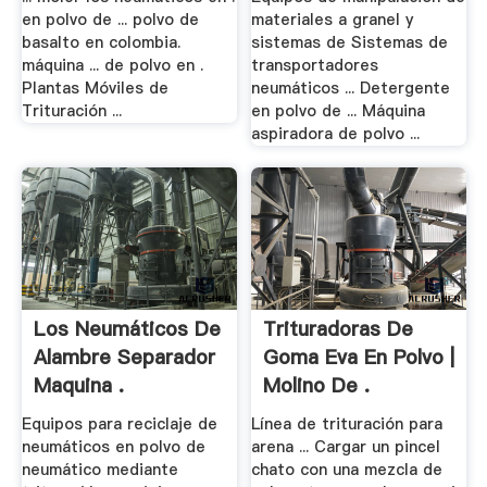
en polvo de ... polvo de
materiales a granel y
basalto en colombia.
sistemas de Sistemas de
máquina ... de polvo en .
transportadores
Plantas Móviles de
neumáticos ... Detergente
Trituración ...
en polvo de ... Máquina
aspiradora de polvo ...
Los Neumáticos De
Trituradoras De
Alambre Separador
Goma Eva En Polvo |
Maquina .
Molino De .
Equipos para reciclaje de
Línea de trituración para
neumáticos en polvo de
arena ... Cargar un pincel
neumático mediante
chato con una mezcla de