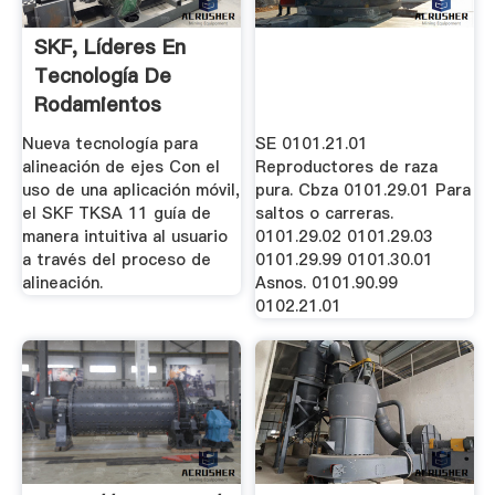
SKF, Líderes En
Tecnología De
Rodamientos
Nueva tecnología para
SE 0101.21.01
alineación de ejes Con el
Reproductores de raza
uso de una aplicación móvil,
pura. Cbza 0101.29.01 Para
el SKF TKSA 11 guía de
saltos o carreras.
manera intuitiva al usuario
0101.29.02 0101.29.03
a través del proceso de
0101.29.99 0101.30.01
alineación.
Asnos. 0101.90.99
0102.21.01