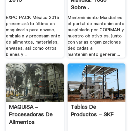
Sobre .
EXPO PACK México 2015
Mantenimiento Mundial es
presentará lo último en
el portal de mantenimiento
maquinaria para envase,
auspiciado por COPIMAN y
embalaje y procesamiento
nuestro objetivo es, junto
de alimentos, materiales,
con varias organizaciones
envases, así como otros
dedicadas al
bienes y ...
mantenimiento generar ...
MAQUISA -
Tablas De
Procesadoras De
Productos - SKF
Alimentos