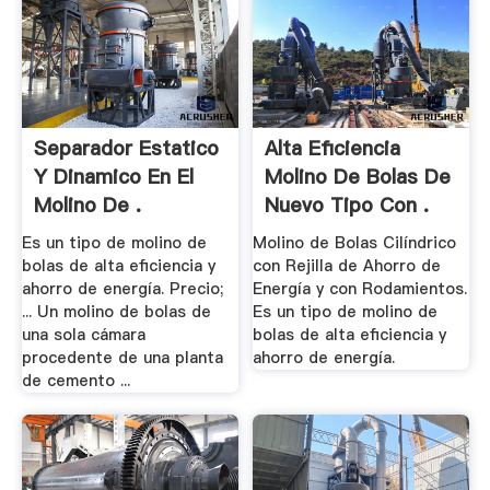
Separador Estatico
Alta Eficiencia
Y Dinamico En El
Molino De Bolas De
Molino De .
Nuevo Tipo Con .
Es un tipo de molino de
Molino de Bolas Cilíndrico
bolas de alta eficiencia y
con Rejilla de Ahorro de
ahorro de energía. Precio;
Energía y con Rodamientos.
... Un molino de bolas de
Es un tipo de molino de
una sola cámara
bolas de alta eficiencia y
procedente de una planta
ahorro de energía.
de cemento ...