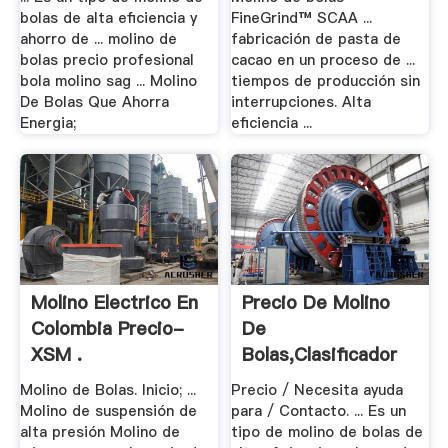
bolas de alta eficiencia y
FineGrind™ SCAA ...
ahorro de ... molino de
fabricación de pasta de
bolas precio profesional
cacao en un proceso de ...
bola molino sag ... Molino
tiempos de producción sin
De Bolas Que Ahorra
interrupciones. Alta
Energia;
eficiencia ...
Molino Electrico En
Precio De Molino
Colombia Precio-
De
XSM .
Bolas,clasificador
Espiral De La ...
Molino de Bolas. Inicio; ...
Precio / Necesita ayuda
Molino de suspensión de
para / Contacto. ... Es un
alta presión Molino de
tipo de molino de bolas de