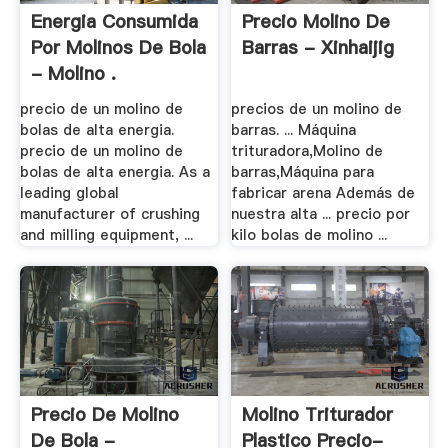
Energia Consumida
Precio Molino De
Por Molinos De Bola
Barras - Xinhaijig
- Molino .
precio de un molino de
precios de un molino de
bolas de alta energia.
barras. ... Máquina
precio de un molino de
trituradora,Molino de
bolas de alta energia. As a
barras,Máquina para
leading global
fabricar arena Además de
manufacturer of crushing
nuestra alta ... precio por
and milling equipment, ...
kilo bolas de molino ...
Precio De Molino
Molino Triturador
De Bola -
Plastico Precio-