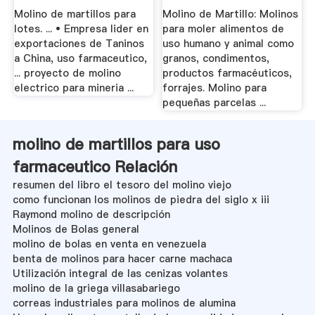
Molino de martillos para
Molino de Martillo: Molinos
lotes. ... • Empresa lider en
para moler alimentos de
exportaciones de Taninos
uso humano y animal como
a China, uso farmaceutico,
granos, condimentos,
... proyecto de molino
productos farmacéuticos,
electrico para mineria ...
forrajes. Molino para
pequeñas parcelas ...
molino de martillos para uso
farmaceutico Relación
resumen del libro el tesoro del molino viejo
como funcionan los molinos de piedra del siglo x iii
Raymond molino de descripción
Molinos de Bolas general
molino de bolas en venta en venezuela
benta de molinos para hacer carne machaca
Utilización integral de las cenizas volantes
molino de la griega villasabariego
correas industriales para molinos de alumina