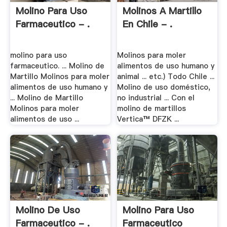
Molino Para Uso
Molinos A Martillo
Farmaceutico - .
En Chile - .
molino para uso
Molinos para moler
farmaceutico. ... Molino de
alimentos de uso humano y
Martillo Molinos para moler
animal ... etc.) Todo Chile ...
alimentos de uso humano y
Molino de uso doméstico,
... Molino de Martillo
no industrial ... Con el
Molinos para moler
molino de martillos
alimentos de uso ...
Vertica™ DFZK ...
Molino De Uso
Molino Para Uso
Farmaceutico - .
Farmaceutico