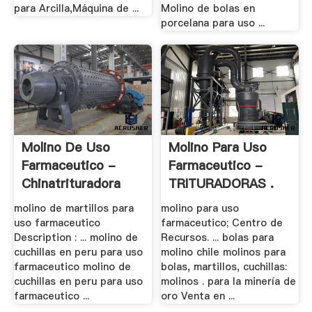
para Arcilla,Máquina de ...
Molino de bolas en
porcelana para uso ...
Molino De Uso
Molino Para Uso
Farmaceutico -
Farmaceutico -
Chinatrituradora
TRITURADORAS .
molino de martillos para
molino para uso
uso farmaceutico
farmaceutico; Centro de
Description : ... molino de
Recursos. ... bolas para
cuchillas en peru para uso
molino chile molinos para
farmaceutico molino de
bolas, martillos, cuchillas:
cuchillas en peru para uso
molinos . para la minería de
farmaceutico ...
oro Venta en ...