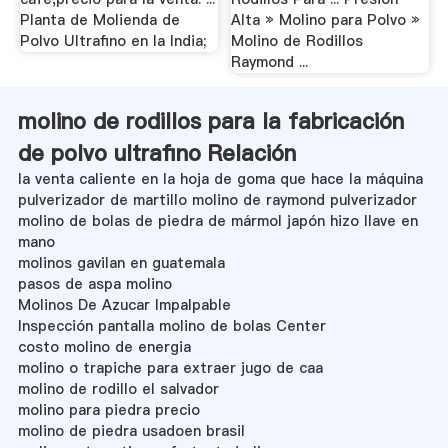
Planta de Molienda de
Alta » Molino para Polvo »
Polvo Ultrafino en la India;
Molino de Rodillos
Raymond ...
molino de rodillos para la fabricación
de polvo ultrafino Relación
la venta caliente en la hoja de goma que hace la máquina
pulverizador de martillo molino de raymond pulverizador
molino de bolas de piedra de mármol japón hizo llave en
mano
molinos gavilan en guatemala
pasos de aspa molino
Molinos De Azucar Impalpable
Inspección pantalla molino de bolas Center
costo molino de energia
molino o trapiche para extraer jugo de caa
molino de rodillo el salvador
molino para piedra precio
molino de piedra usadoen brasil