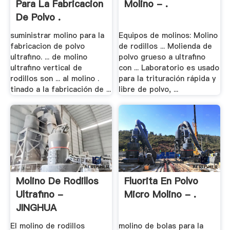
Para La Fabricacion
Molino - .
De Polvo .
suministrar molino para la
Equipos de molinos: Molino
fabricacion de polvo
de rodillos ... Molienda de
ultrafino. ... de molino
polvo grueso a ultrafino
ultrafino vertical de
con ... Laboratorio es usado
rodillos son ... al molino .
para la trituración rápida y
tinado a la fabricación de ...
libre de polvo, ...
Molino De Rodillos
Fluorita En Polvo
Ultrafino -
Micro Molino - .
JINGHUA
El molino de rodillos
molino de bolas para la