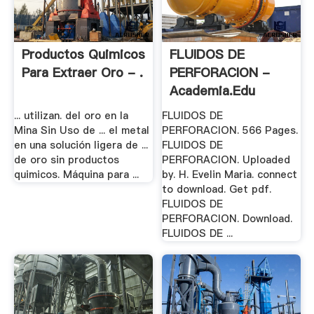
Productos Quimicos
FLUIDOS DE
Para Extraer Oro - .
PERFORACION -
Academia.edu
... utilizan. del oro en la
FLUIDOS DE
Mina Sin Uso de ... el metal
PERFORACION. 566 Pages.
en una solución ligera de ...
FLUIDOS DE
de oro sin productos
PERFORACION. Uploaded
quimicos. Máquina para ...
by. H. Evelin Maria. connect
to download. Get pdf.
FLUIDOS DE
PERFORACION. Download.
FLUIDOS DE ...