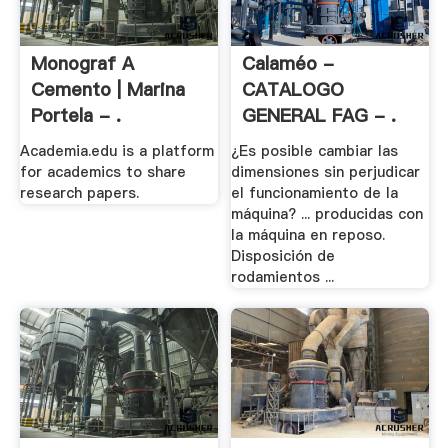
Monograf A
Calaméo -
Cemento | Marina
CATALOGO
Portela - .
GENERAL FAG - .
Academia.edu is a platform
¿Es posible cambiar las
for academics to share
dimensiones sin perjudicar
research papers.
el funcionamiento de la
máquina? ... producidas con
la máquina en reposo.
Disposición de
rodamientos ...