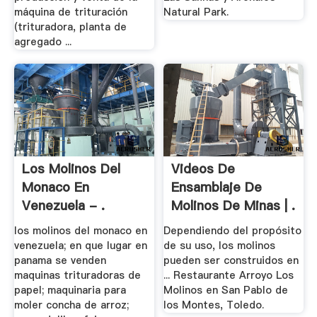
máquina de trituración
Natural Park.
(trituradora, planta de
agregado ...
Los Molinos Del
Videos De
Monaco En
Ensamblaje De
Venezuela - .
Molinos De Minas | .
los molinos del monaco en
Dependiendo del propósito
venezuela; en que lugar en
de su uso, los molinos
panama se venden
pueden ser construidos en
maquinas trituradoras de
... Restaurante Arroyo Los
papel; maquinaria para
Molinos en San Pablo de
moler concha de arroz;
los Montes, Toledo.