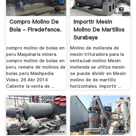
Compro Molino De
Importir Mesin
Bola - Firedefence.
Molino De Martillos
Surabaya
compro molino de bolas en
Molino de molienda de
peru Maquinaria minera.
mesin trituradora para la
compro molino de bolas en
ventaJual molino Mesin
peru. remate de molinos de
molienda se utiliza mesin
bolas perú Mashpedia
se puede dividir en Mesin
Video. 26 Abr 2014
molino de de martillo
Caliente la venta de ...
horizontales. Importir ...