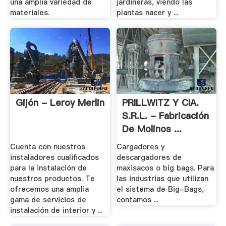
una amplia variedad de
jardineras, viendo las
materiales.
plantas nacer y ...
Gijón - Leroy Merlin
PRILLWITZ Y CIA.
S.R.L. - Fabricación
De Molinos ...
Cuenta con nuestros
Cargadores y
instaladores cualificados
descargadores de
para la instalación de
maxisacos o big bags. Para
nuestros productos. Te
las industrias que utilizan
ofrecemos una amplia
el sistema de Big-Bags,
gama de servicios de
contamos ...
instalación de interior y ...