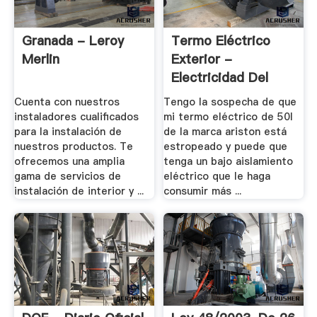
Granada - Leroy
Termo Eléctrico
Merlin
Exterior -
Electricidad Del
Hogar ...
Cuenta con nuestros
Tengo la sospecha de que
instaladores cualificados
mi termo eléctrico de 50l
para la instalación de
de la marca ariston está
nuestros productos. Te
estropeado y puede que
ofrecemos una amplia
tenga un bajo aislamiento
gama de servicios de
eléctrico que le haga
instalación de interior y ...
consumir más ...