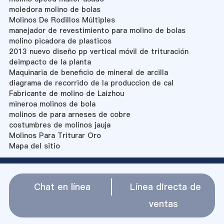
moledora molino de bolas
Molinos De Rodillos Múltiples
manejador de revestimiento para molino de bolas
molino picadora de plasticos
2013 nuevo diseño pp vertical móvil de trituración
deimpacto de la planta
Maquinaria de beneficio de mineral de arcilla
diagrama de recorrido de la produccion de cal
Fabricante de molino de Laizhou
mineroa molinos de bola
molinos de para arneses de cobre
costumbres de molinos jauja
Molinos Para Triturar Oro
Mapa del sitio
Chat en línea
Línea directa de
ventas