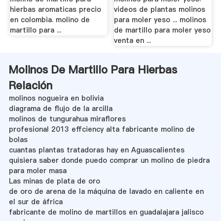
hierbas aromaticas precio
videos de plantas molinos
en colombia. molino de
para moler yeso ... molinos
martillo para ...
de martillo para moler yeso
venta en ...
Molinos De Martillo Para Hierbas
Relación
molinos nogueira en bolivia
diagrama de flujo de la arcilla
molinos de tungurahua miraflores
profesional 2013 effciency alta fabricante molino de
bolas
cuantas plantas tratadoras hay en Aguascalientes
quisiera saber donde puedo comprar un molino de piedra
para moler masa
Las minas de plata de oro
de oro de arena de la máquina de lavado en caliente en
el sur de áfrica
fabricante de molino de martillos en guadalajara jalisco