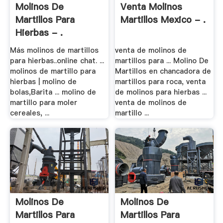
Molinos De
Venta Molinos
Martillos Para
Martillos Mexico - .
Hierbas - .
Más molinos de martillos
venta de molinos de
para hierbas..online chat. ...
martillos para ... Molino De
molinos de martillo para
Martillos en chancadora de
hierbas | molino de
martillos para roca, venta
bolas,Barita ... molino de
de molinos para hierbas ...
martillo para moler
venta de molinos de
cereales, ...
martillo ...
Molinos De
Molinos De
Martillos Para
Martillos Para