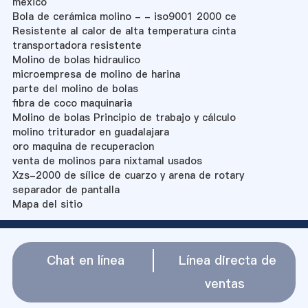
mexico
Bola de cerámica molino - - iso9001 2000 ce
Resistente al calor de alta temperatura cinta
transportadora resistente
Molino de bolas hidraulico
microempresa de molino de harina
parte del molino de bolas
fibra de coco maquinaria
Molino de bolas Principio de trabajo y cálculo
molino triturador en guadalajara
oro maquina de recuperacion
venta de molinos para nixtamal usados
Xzs-2000 de sílice de cuarzo y arena de rotary
separador de pantalla
Mapa del sitio
Chat en línea
Línea directa de
ventas