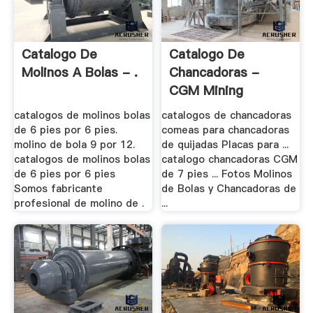
Catalogo De
Catalogo De
Molinos A Bolas - .
Chancadoras -
CGM Mining
Application
catalogos de molinos bolas
catalogos de chancadoras
de 6 pies por 6 pies.
comeas para chancadoras
molino de bola 9 por 12.
de quijadas Placas para ...
catalogos de molinos bolas
catalogo chancadoras CGM
de 6 pies por 6 pies
de 7 pies ... Fotos Molinos
Somos fabricante
de Bolas y Chancadoras de
profesional de molino de .
...