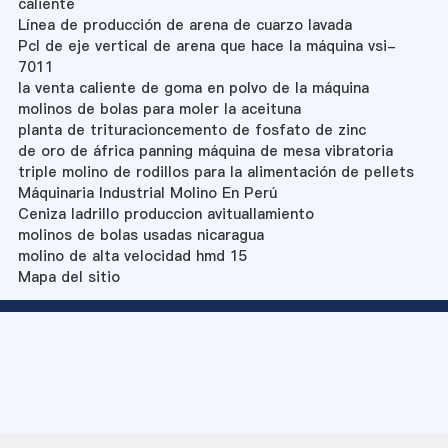
caliente
Línea de producción de arena de cuarzo lavada
Pcl de eje vertical de arena que hace la máquina vsi-
7011
la venta caliente de goma en polvo de la máquina
molinos de bolas para moler la aceituna
planta de trituracioncemento de fosfato de zinc
de oro de áfrica panning máquina de mesa vibratoria
triple molino de rodillos para la alimentación de pellets
Máquinaria Industrial Molino En Perú
Ceniza ladrillo produccion avituallamiento
molinos de bolas usadas nicaragua
molino de alta velocidad hmd 15
Mapa del sitio