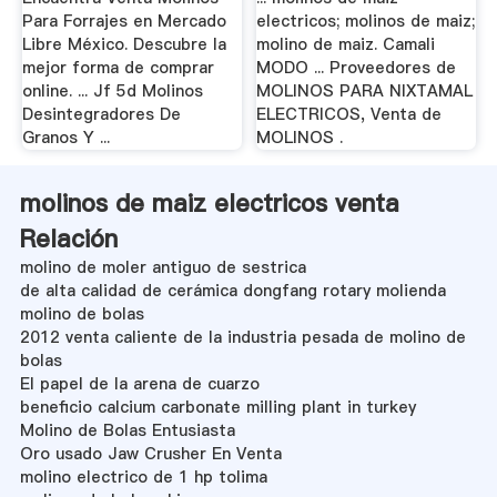
Para Forrajes en Mercado
electricos; molinos de maiz;
Libre México. Descubre la
molino de maiz. Camali
mejor forma de comprar
MODO ... Proveedores de
online. ... Jf 5d Molinos
MOLINOS PARA NIXTAMAL
Desintegradores De
ELECTRICOS, Venta de
Granos Y ...
MOLINOS .
molinos de maiz electricos venta
Relación
molino de moler antiguo de sestrica
de alta calidad de cerámica dongfang rotary molienda
molino de bolas
2012 venta caliente de la industria pesada de molino de
bolas
El papel de la arena de cuarzo
beneficio calcium carbonate milling plant in turkey
Molino de Bolas Entusiasta
Oro usado Jaw Crusher En Venta
molino electrico de 1 hp tolima