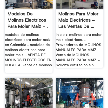
Modelos De
Molinos Para Moler
Molinos Electricos
Maiz Electricos -
Para Moler Maíz - .
Las Ventas De ...
modelos de molinos
Inicio > molinos para moler
electricos para moler maiz
maiz electricos. ...
en Colombia .. modelos de
Proveedores de MOLINOS
molinos electricos para
MANUALES PARA MAIZ,
moler maiz ... VENTA DE
Venta de MOLINOS
MOLINOS ELECTRICOS EN
MANUALES PARA MAIZ -
BOGOTA, venta de molinos
Solicita cotización sin .
...