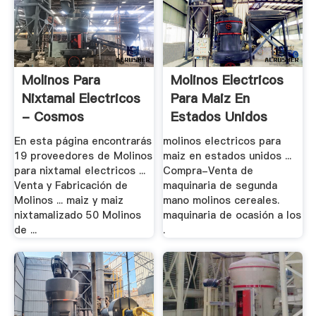
Molinos Para
Molinos Electricos
Nixtamal Electricos
Para Maiz En
- Cosmos
Estados Unidos
En esta página encontrarás
molinos electricos para
19 proveedores de Molinos
maiz en estados unidos ...
para nixtamal electricos ...
Compra-Venta de
Venta y Fabricación de
maquinaria de segunda
Molinos ... maiz y maiz
mano molinos cereales.
nixtamalizado 50 Molinos
maquinaria de ocasión a los
de ...
.