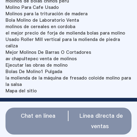
molinos de bolas chinos peru
Molino Para Cafe Usado
Molinos para la trituración de madera
Bola Molino de Laboratorio Venta
molinos de cereales en cordoba
el mejor precio de forja de molienda bolas para molino
Usado Roller Mill vertical para la molienda de piedra
caliza
Mejor Molinos De Barras O Cortadores
av chapultepec venta de molinos
Ejecutar las obras de molino
Bolas De Molino1 Pulgada
la molienda de la máquina de fresado coloide molino para
la salsa
Mapa del sitio
Chat en línea
Línea directa de
ventas