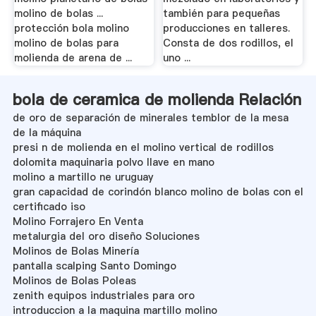
molino de bolas ...
también para pequeñas
protección bola molino
producciones en talleres.
molino de bolas para
Consta de dos rodillos, el
molienda de arena de ...
uno ...
bola de ceramica de molienda Relación
de oro de separación de minerales temblor de la mesa
de la máquina
presi n de molienda en el molino vertical de rodillos
dolomita maquinaria polvo llave en mano
molino a martillo ne uruguay
gran capacidad de corindón blanco molino de bolas con el
certificado iso
Molino Forrajero En Venta
metalurgia del oro diseño Soluciones
Molinos de Bolas Minería
pantalla scalping Santo Domingo
Molinos de Bolas Poleas
zenith equipos industriales para oro
introduccion a la maquina martillo molino