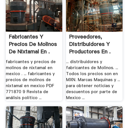
Fabricantes Y
Proveedores,
Precios De Molinos
Distribuidores Y
De Nixtamal En .
Productores En .
fabricantes y precios de
... distribuidores y
molinos de nixtamal en
fabricantes de Molinos. ...
mexico . ... fabricantes y
Todos los precios son en
precios de molinos de
MXN. Marcas Maquinas y ...
nixtamal en mexico PDF
para obtener noticias y
771870 9 Revista de
descuentos por parte de
análisis político ...
Mexico ...