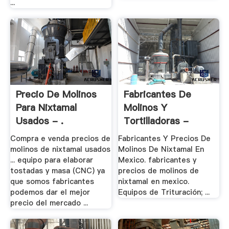
...
Precio De Molinos
Fabricantes De
Para Nixtamal
Molinos Y
Usados - .
Tortilladoras -
Bertkelly
Compra e venda precios de
Fabricantes Y Precios De
molinos de nixtamal usados
Molinos De Nixtamal En
... equipo para elaborar
Mexico. fabricantes y
tostadas y masa (CNC) ya
precios de molinos de
que somos fabricantes
nixtamal en mexico.
podemos dar el mejor
Equipos de Trituración; ...
precio del mercado ...