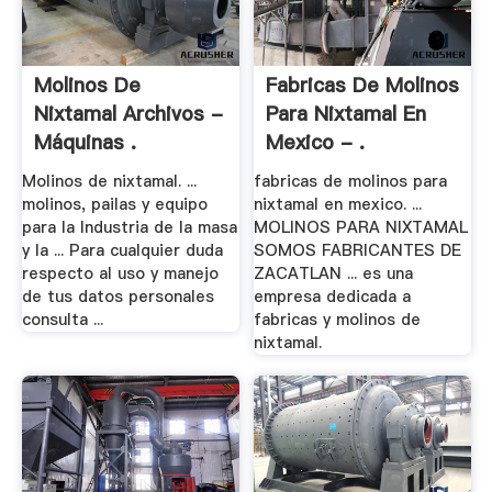
Molinos De
Fabricas De Molinos
Nixtamal Archivos -
Para Nixtamal En
Máquinas .
Mexico - .
Molinos de nixtamal. ...
fabricas de molinos para
molinos, pailas y equipo
nixtamal en mexico. ...
para la Industria de la masa
MOLINOS PARA NIXTAMAL
y la ... Para cualquier duda
SOMOS FABRICANTES DE
respecto al uso y manejo
ZACATLAN ... es una
de tus datos personales
empresa dedicada a
consulta ...
fabricas y molinos de
nixtamal.