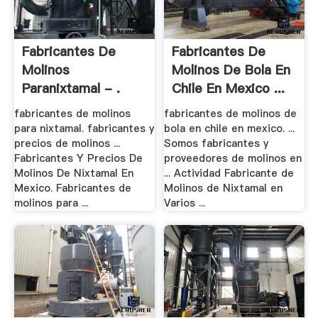
Fabricantes De
Fabricantes De
Molinos
Molinos De Bola En
Paranixtamal - .
Chile En Mexico ...
fabricantes de molinos
fabricantes de molinos de
para nixtamal. fabricantes y
bola en chile en mexico. ...
precios de molinos ...
Somos fabricantes y
Fabricantes Y Precios De
proveedores de molinos en
Molinos De Nixtamal En
... Actividad Fabricante de
Mexico. Fabricantes de
Molinos de Nixtamal en
molinos para ...
Varios ...