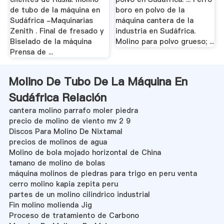
de tubo de la máquina en
boro en polvo de la
Sudáfrica -Maquinarias
máquina cantera de la
Zenith . Final de fresado y
industria en Sudáfrica.
Biselado de la máquina
Molino para polvo grueso; ...
Prensa de ...
Molino De Tubo De La Máquina En
Sudáfrica Relación
cantera molino parrafo moler piedra
precio de molino de viento mv 2 9
Discos Para Molino De Nixtamal
precios de molinos de agua
Molino de bola mojado horizontal de China
tamano de molino de bolas
máquina molinos de piedras para trigo en peru venta
cerro molino kapia zepita peru
partes de un molino cilindrico industrial
Fin molino molienda Jig
Proceso de tratamiento de Carbono