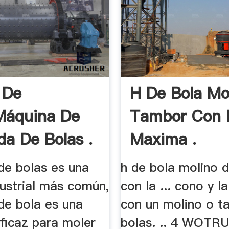
 De
H De Bola Mo
máquina De
Tambor Con 
da De Bolas .
Maxima .
de bolas es una
h de bola molino 
dustrial más común,
con la ... cono y l
de bola es una
con un molino o t
ficaz para moler
bolas. .. 4 WOTRUB