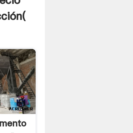
ecio
ción(
emento