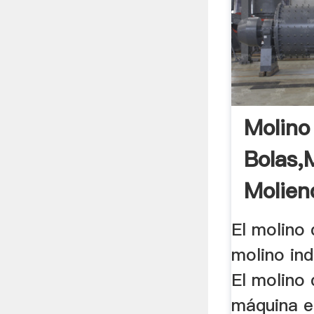
Molino
Bolas,
Molien
El molino 
molino in
El molino 
máquina e