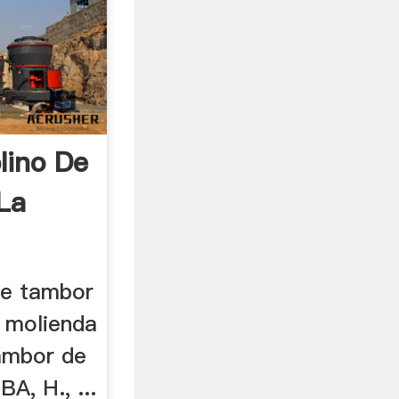
lino De
La
de tambor
a molienda
ambor de
A, H., ...