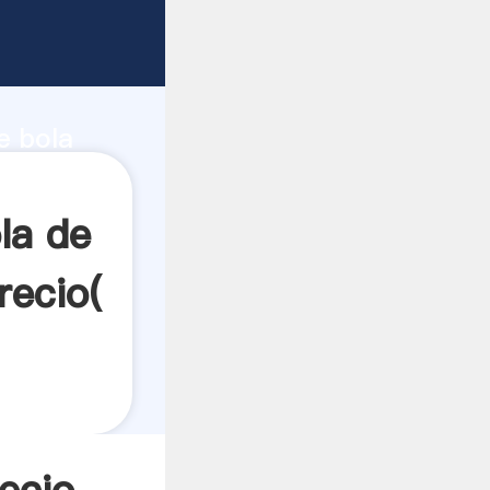
 5-12 5t
e bola
 el
la de
recio(