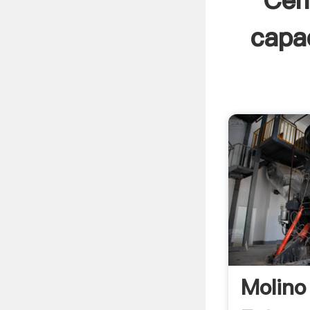
Cem
capa
Molino