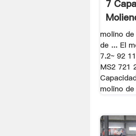
7 Capa
Molien
molino de
de ... El 
7.2~ 92 11
MS2 721 2
Capacidad
molino de 