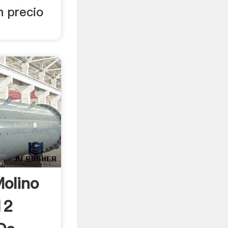
h precio
olino
12