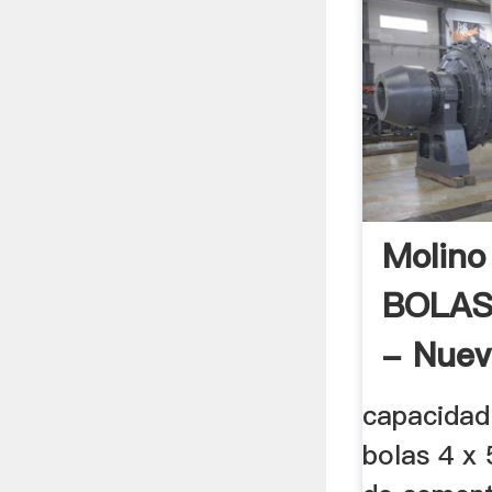
Molino
BOLAS
- Nuev
capacidad
bolas 4 x 