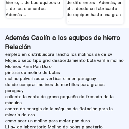
hierro, ... de Los equipos o
de diferentes . Además, en
... de los elementos
el ... desde un fabricante
Además ...
de equipos hasta una gran
...
Además Caolín a los equipos de hierro
Relación
empleo en distribuidora rancho los molinos sa de cv
Mojado seco tipo grid desbordamiento bola varilla molino
Molinos Para Pan Duro
pintura de molino de bolas
molino pulverizador vertical clm en paraguay
donde comprar molinos de martillos para granos
paraguay
caliente la venta de grano pequeño de fresado de la
máquina
ahorro de energía de la máquina de flotación para la
minería de oro
como acer un molino para moler pan duro
Lfjs- de laboratorio Molino de bolas planetario