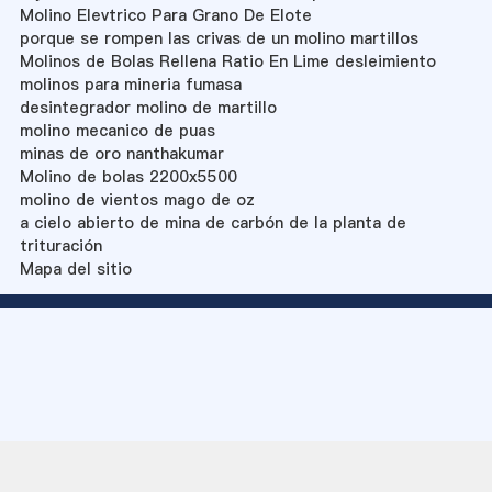
Molino Elevtrico Para Grano De Elote
porque se rompen las crivas de un molino martillos
Molinos de Bolas Rellena Ratio En Lime desleimiento
molinos para mineria fumasa
desintegrador molino de martillo
molino mecanico de puas
minas de oro nanthakumar
Molino de bolas 2200x5500
molino de vientos mago de oz
a cielo abierto de mina de carbón de la planta de
trituración
Mapa del sitio