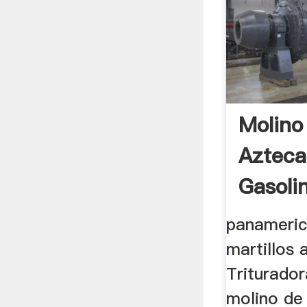
Molino 
Azteca
Gasolin
panameric
martillos 
Triturador
molino de 