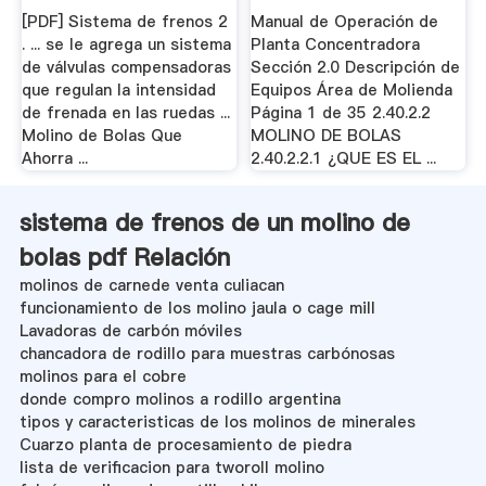
[PDF] Sistema de frenos 2
Manual de Operación de
. ... se le agrega un sistema
Planta Concentradora
de válvulas compensadoras
Sección 2.0 Descripción de
que regulan la intensidad
Equipos Área de Molienda
de frenada en las ruedas ...
Página 1 de 35 2.40.2.2
Molino de Bolas Que
MOLINO DE BOLAS
Ahorra ...
2.40.2.2.1 ¿QUE ES EL ...
sistema de frenos de un molino de
bolas pdf Relación
molinos de carnede venta culiacan
funcionamiento de los molino jaula o cage mill
Lavadoras de carbón móviles
chancadora de rodillo para muestras carbónosas
molinos para el cobre
donde compro molinos a rodillo argentina
tipos y caracteristicas de los molinos de minerales
Cuarzo planta de procesamiento de piedra
lista de verificacion para tworoll molino