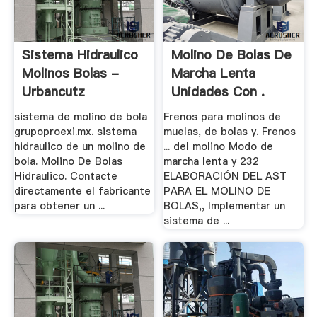
Sistema Hidraulico
Molino De Bolas De
Molinos Bolas -
Marcha Lenta
Urbancutz
Unidades Con .
sistema de molino de bola
Frenos para molinos de
grupoproexi.mx. sistema
muelas, de bolas y. Frenos
hidraulico de un molino de
... del molino Modo de
bola. Molino De Bolas
marcha lenta y 232
Hidraulico. Contacte
ELABORACIÓN DEL AST
directamente el fabricante
PARA EL MOLINO DE
para obtener un ...
BOLAS,, Implementar un
sistema de ...