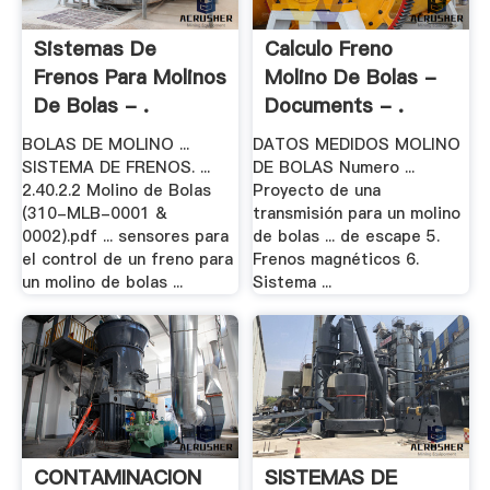
Sistemas De
Calculo Freno
Frenos Para Molinos
Molino De Bolas -
De Bolas - .
Documents - .
BOLAS DE MOLINO ...
DATOS MEDIDOS MOLINO
SISTEMA DE FRENOS. ...
DE BOLAS Numero ...
2.40.2.2 Molino de Bolas
Proyecto de una
(310-MLB-0001 &
transmisión para un molino
0002).pdf ... sensores para
de bolas ... de escape 5.
el control de un freno para
Frenos magnéticos 6.
un molino de bolas ...
Sistema ...
CONTAMINACION
SISTEMAS DE