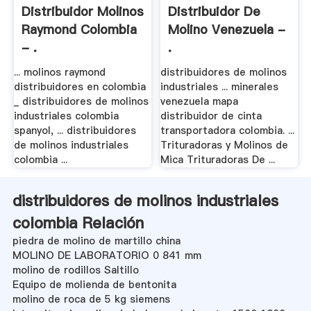
Distribuidor Molinos
Distribuidor De
Raymond Colombia
Molino Venezuela -
- .
.
... molinos raymond
distribuidores de molinos
distribuidores en colombia
industriales ... minerales
_ distribuidores de molinos
venezuela mapa
industriales colombia
distribuidor de cinta
spanyol, ... distribuidores
transportadora colombia. ...
de molinos industriales
Trituradoras y Molinos de
colombia ...
Mica Trituradoras De ...
distribuidores de molinos industriales
colombia Relación
piedra de molino de martillo china
MOLINO DE LABORATORIO 0 841 mm
molino de rodillos Saltillo
Equipo de molienda de bentonita
molino de roca de 5 kg siemens