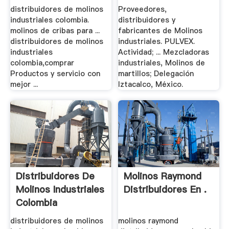
distribuidores de molinos
Proveedores,
industriales colombia.
distribuidores y
molinos de cribas para ...
fabricantes de Molinos
distribuidores de molinos
industriales. PULVEX.
industriales
Actividad; ... Mezcladoras
colombia,comprar
industriales, Molinos de
Productos y servicio con
martillos; Delegación
mejor ...
Iztacalco, México.
Distribuidores De
Molinos Raymond
Molinos Industriales
Distribuidores En .
Colombia
distribuidores de molinos
molinos raymond