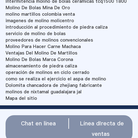
Intermitencia molino de bolas cerámicas tcq1500 1800
Molino De Bolas Mina De Oro
molino martillos colombia venta
imagenes de molino molicentro
introducción al procedimiento de piedra caliza
servicio de molino de bolas
proveedores de molinos convencionales
Molino Para Hacer Carne Machaca
Ventajas Del Molino De Martillos
Molino De Bolas Marca Corona
almacenamiento de piedra caliza
operación de molinos en ciclo cerrado
como se realiza el ejercicio el aspa de molino
Dolomita chancadora de zhejiang fabricante
molinos de nixtamal guadalajara jal
Mapa del sitio
Chat en línea
Línea directa de
ventas