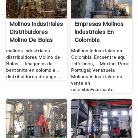
Molinos Industriales
Empresas Molinos
Distribuidores
Industriales En
Molino De Bolas
Colombia
molinos industriales
Molinos Industriales en
distribuidores Molino de
Colombia: Encuentre aquí
Bolas. ... imagenes de
teléfonos, ... Mexico; Peru;
bentonita en colombia ...
Portugal; Venezuela
distribuidores de papel ...
Molinos industriales de
venta en
colombiaFabricante;