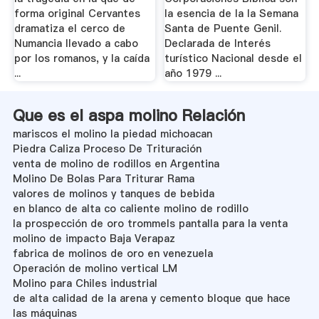
forma original Cervantes
la esencia de la la Semana
dramatiza el cerco de
Santa de Puente Genil.
Numancia llevado a cabo
Declarada de Interés
por los romanos, y la caída
turístico Nacional desde el
...
año 1979 ...
Que es el aspa molino Relación
mariscos el molino la piedad michoacan
Piedra Caliza Proceso De Trituración
venta de molino de rodillos en Argentina
Molino De Bolas Para Triturar Rama
valores de molinos y tanques de bebida
en blanco de alta co caliente molino de rodillo
la prospección de oro trommels pantalla para la venta
molino de impacto Baja Verapaz
fabrica de molinos de oro en venezuela
Operación de molino vertical LM
Molino para Chiles industrial
de alta calidad de la arena y cemento bloque que hace
las máquinas