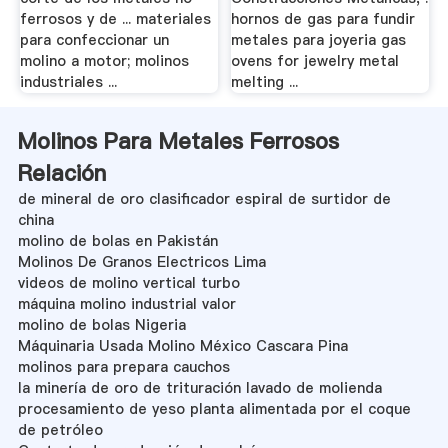
ferrosos y de ... materiales
hornos de gas para fundir
para confeccionar un
metales para joyeria gas
molino a motor; molinos
ovens for jewelry metal
industriales ...
melting ...
Molinos Para Metales Ferrosos
Relación
de mineral de oro clasificador espiral de surtidor de
china
molino de bolas en Pakistán
Molinos De Granos Electricos Lima
videos de molino vertical turbo
máquina molino industrial valor
molino de bolas Nigeria
Máquinaria Usada Molino México Cascara Pina
molinos para prepara cauchos
la minería de oro de trituración lavado de molienda
procesamiento de yeso planta alimentada por el coque
de petróleo