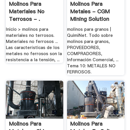
Molinos Para
Molinos Para
Materiales No
Metales - CGM
Terrosos - .
Mining Solution
Inicio > molinos para
molinos para granos |
materiales no terrosos.
QuimiNet. Todo sobre
Materiales no ferrosos ...
molinos para granos,
Las características de los
PROVEEDORES,
metales no ferrosos son la
COMPRADORES,
resistencia a la tensión, ...
Información Comercial, ...
Tema 10: METALES NO
FERROSOS.
Molinos Para
Molinos Para