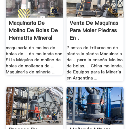
Maquinaria De
Venta De Maquinas
Molino De Bolas De
Para Moler Piedras
Hematita Mineral
En .
maquinaria de molino de
Plantas de trituración de
bolas de ... de molienda son
piedra,la piedra Maquinaria
Si la Máquina de molino de
de ... para la enseña. Molino
bolas de molienda de ...
de bolas, ... China molienda,
Maquinaria de minería ...
de Equipos para la Minería
en Argentina ...