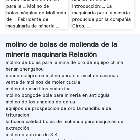
para la ... Molino de
Introducción: ... La
bolas,máquina de Molienda
maquinaria para la minería
de ... Fabricante de
producida por la compañía
maquinaria de minería ...
Ciros, ...
molino de bolas de molienda de la
minería maquinaria Relación
molino de bolas para la mina de oro de equipo chiina
henan zhengzhou
donde compro un molino para nixtamal en canarias
venta de molinos de moler cucula
molino de martillos sudafrica
molino bongode bola para mineria en antioguia
molino de los angeles de ee uu
equipos de prospeccion de oro la mandibula de
trituracion
la buena calidad bolas de molienda para máquinas de
extracción
molino electrico de 3 4