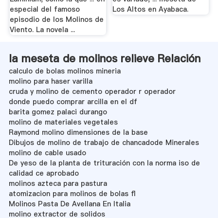
especial del famoso
Los Altos en Ayabaca.
episodio de los Molinos de
Viento. La novela ...
la meseta de molinos relieve Relación
calculo de bolas molinos mineria
molino para haser varilla
cruda y molino de cemento operador r operador
donde puedo comprar arcilla en el df
barita gomez palaci durango
molino de materiales vegetales
Raymond molino dimensiones de la base
Dibujos de molino de trabajo de chancadode Minerales
molino de cable usado
De yeso de la planta de trituración con la norma iso de
calidad ce aprobado
molinos azteca para pastura
atomizacion para molinos de bolas fl
Molinos Pasta De Avellana En Italia
molino extractor de solidos