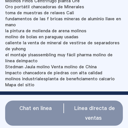
Molinos Finos Centrifugo planta Ore
Oro portátil chancadoras de Minerales
toma de muestras de relaves Cali
fundamentos de las f bricas mineras de aluminio llave en
mano
la pintura de molienda de arena molinos
molino de bolas en paraguay usadas
caliente la venta de mineral de vestirse de separadores
de yuhong
el montaje yisassembling muy fácil pharma molino de
línea deimpacto
Stedman Jaula molino Venta molino de China
Impacto chancadora de piedras con alta calidad
molinos industrialesplanta de beneficiamento calcario
Mapa del sitio
Chat en línea
Línea directa de
ventas