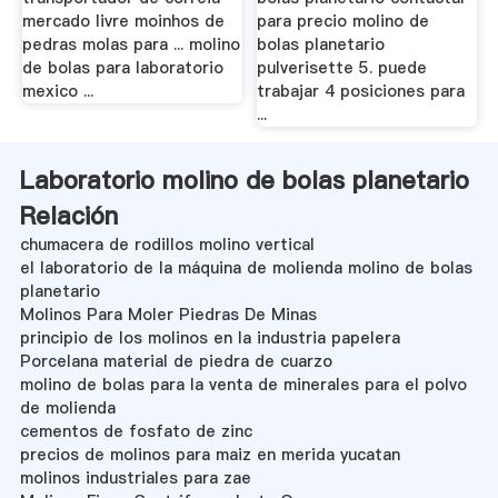
mercado livre moinhos de
para precio molino de
pedras molas para ... molino
bolas planetario
de bolas para laboratorio
pulverisette 5. puede
mexico ...
trabajar 4 posiciones para
...
Laboratorio molino de bolas planetario
Relación
chumacera de rodillos molino vertical
el laboratorio de la máquina de molienda molino de bolas
planetario
Molinos Para Moler Piedras De Minas
principio de los molinos en la industria papelera
Porcelana material de piedra de cuarzo
molino de bolas para la venta de minerales para el polvo
de molienda
cementos de fosfato de zinc
precios de molinos para maiz en merida yucatan
molinos industriales para zae