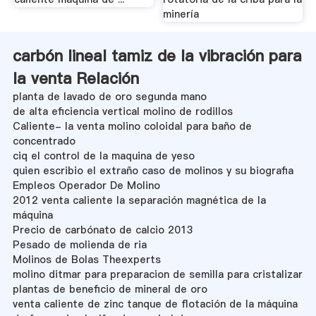
minería
carbón lineal tamiz de la vibración para
la venta Relación
planta de lavado de oro segunda mano
de alta eficiencia vertical molino de rodillos
Caliente- la venta molino coloidal para baño de
concentrado
ciq el control de la maquina de yeso
quien escribio el extraño caso de molinos y su biografia
Empleos Operador De Molino
2012 venta caliente la separación magnética de la
máquina
Precio de carbónato de calcio 2013
Pesado de molienda de ria
Molinos de Bolas Theexperts
molino ditmar para preparacion de semilla para cristalizar
plantas de beneficio de mineral de oro
venta caliente de zinc tanque de flotación de la máquina