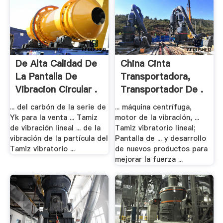
De Alta Calidad De
China Cinta
La Pantalla De
Transportadora,
Vibracion Circular .
Transportador De .
... del carbón de la serie de
... máquina centrífuga,
Yk para la venta ... Tamiz
motor de la vibración, ...
de vibración lineal ... de la
Tamiz vibratorio lineal;
vibración de la partícula del
Pantalla de ... y desarrollo
Tamiz vibratorio ...
de nuevos productos para
mejorar la fuerza ...