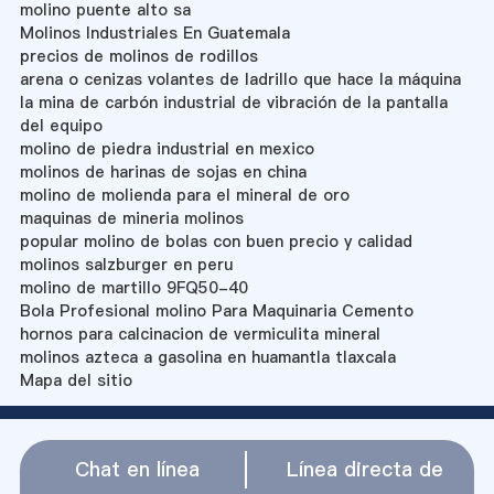
molino puente alto sa
Molinos Industriales En Guatemala
precios de molinos de rodillos
arena o cenizas volantes de ladrillo que hace la máquina
la mina de carbón industrial de vibración de la pantalla
del equipo
molino de piedra industrial en mexico
molinos de harinas de sojas en china
molino de molienda para el mineral de oro
maquinas de mineria molinos
popular molino de bolas con buen precio y calidad
molinos salzburger en peru
molino de martillo 9FQ50-40
Bola Profesional molino Para Maquinaria Cemento
hornos para calcinacion de vermiculita mineral
molinos azteca a gasolina en huamantla tlaxcala
Mapa del sitio
Chat en línea
Línea directa de