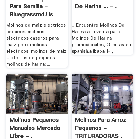
Para Semilla -
De Harina ... - .
Bluegrassmd.us
Molinos de maiz electricos
... Encuentre Molinos De
pequeos. molinos
Harina a la venta para
electricos caseros para
Molinos De Harina
maiz peru. molinos
promocionales, Ofertas en
electricos. molinos de maiz
spanish.alibaba. Hi, ...
... ofertas de pequeos
molinos de harina; ...
Molinos Pequenos
Molinos Para Arroz
Manuales Mercado
Pequenos -
Libre - .
TRITURADORAS .