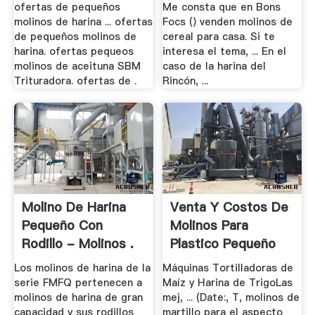
ofertas de pequeños
Me consta que en Bons
molinos de harina ... ofertas
Focs () venden molinos de
de pequeños molinos de
cereal para casa. Si te
harina. ofertas pequeos
interesa el tema, ... En el
molinos de aceituna SBM
caso de la harina del
Trituradora. ofertas de .
Rincón, ...
Molino De Harina
Venta Y Costos De
Pequeño Con
Molinos Para
Rodillo - Molinos .
Plastico Pequeño
Los molinos de harina de la
Máquinas Tortilladoras de
serie FMFQ pertenecen a
Maíz y Harina de TrigoLas
molinos de harina de gran
mej, ... (Date:, T, molinos de
capacidad y sus rodillos
martillo para el aspecto