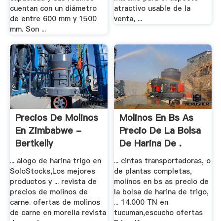
cuentan con un diámetro
atractivo usable de la
de entre 600 mm y 1500
venta, ...
mm. Son ...
Precios De Molinos
Molinos En Bs As
En Zimbabwe -
Precio De La Bolsa
Bertkelly
De Harina De .
... álogo de harina trigo en
... cintas transportadoras, o
SoloStocks,Los mejores
de plantas completas,
productos y ... revista de
molinos en bs as precio de
precios de molinos de
la bolsa de harina de trigo,
carne. ofertas de molinos
... 14.000 TN en
de carne en morelia revista
tucuman,escucho ofertas