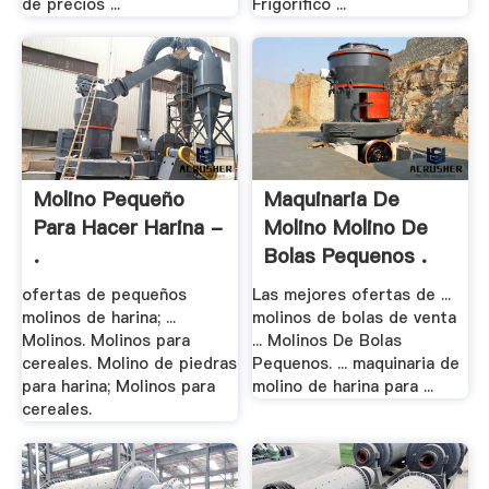
de precios ...
Frigorifico ...
Molino Pequeño
Maquinaria De
Para Hacer Harina -
Molino Molino De
.
Bolas Pequenos .
ofertas de pequeños
Las mejores ofertas de ...
molinos de harina; ...
molinos de bolas de venta
Molinos. Molinos para
... Molinos De Bolas
cereales. Molino de piedras
Pequenos. ... maquinaria de
para harina; Molinos para
molino de harina para ...
cereales.