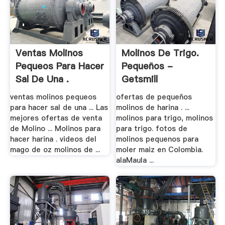
Ventas Molinos
Molinos De Trigo.
Pequeos Para Hacer
Pequeños -
Sal De Una .
Getsmill
ventas molinos pequeos
ofertas de pequeños
para hacer sal de una ... Las
molinos de harina . ...
mejores ofertas de venta
molinos para trigo, molinos
de Molino ... Molinos para
para trigo. fotos de
hacer harina . videos del
molinos pequenos para
mago de oz molinos de ...
moler maiz en Colombia.
alaMaula ...