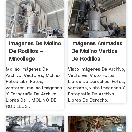
Imagenes De Molino
Imágenes Animadas
De Rodillos -
De Molino Vertical
Mncollege
De Rodillos
Molino Imágenes De
Visto Imágenes De Archivo,
Archivo, Vectores, Molino
Vectores, Visto Fotos
Fotos Libr, Fotos,
Libres De Derechos. Fotos,
vectores, molino Imágenes
vectores, visto Imágenes Y
Y Fotografía De Archivo
Fotografía De Archivo
Libres De ... MOLINO DE
Libres De Derecho.
RODILLOS .