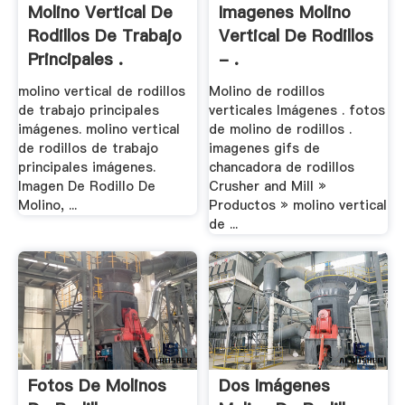
Molino Vertical De
Imagenes Molino
Rodillos De Trabajo
Vertical De Rodillos
Principales .
- .
molino vertical de rodillos
Molino de rodillos
de trabajo principales
verticales Imágenes . fotos
imágenes. molino vertical
de molino de rodillos .
de rodillos de trabajo
imagenes gifs de
principales imágenes.
chancadora de rodillos
Imagen De Rodillo De
Crusher and Mill »
Molino, ...
Productos » molino vertical
de ...
Fotos De Molinos
Dos Imágenes