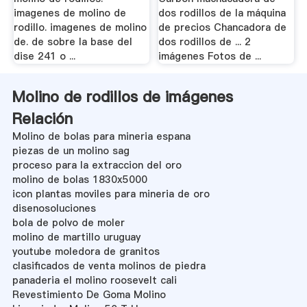
imagenes de molino de
dos rodillos de la máquina
rodillo. imagenes de molino
de precios Chancadora de
de. de sobre la base del
dos rodillos de ... 2
dise 241 o ...
imágenes Fotos de ...
Molino de rodillos de imágenes
Relación
Molino de bolas para mineria espana
piezas de un molino sag
proceso para la extraccion del oro
molino de bolas 1830x5000
icon plantas moviles para mineria de oro
disenosoluciones
bola de polvo de moler
molino de martillo uruguay
youtube moledora de granitos
clasificados de venta molinos de piedra
panaderia el molino roosevelt cali
Revestimiento De Goma Molino