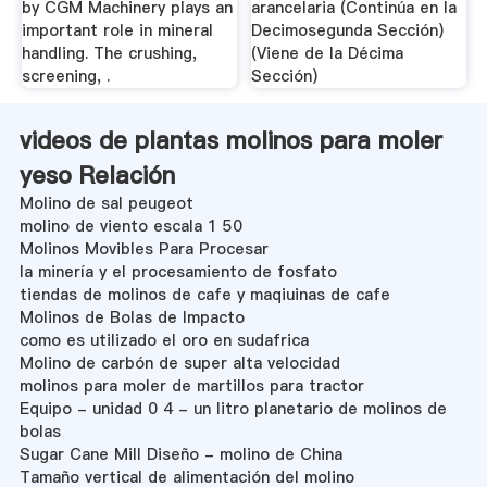
by CGM Machinery plays an
arancelaria (Continúa en la
important role in mineral
Decimosegunda Sección)
handling. The crushing,
(Viene de la Décima
screening, .
Sección)
videos de plantas molinos para moler
yeso Relación
Molino de sal peugeot
molino de viento escala 1 50
Molinos Movibles Para Procesar
la minería y el procesamiento de fosfato
tiendas de molinos de cafe y maqiuinas de cafe
Molinos de Bolas de Impacto
como es utilizado el oro en sudafrica
Molino de carbón de super alta velocidad
molinos para moler de martillos para tractor
Equipo - unidad 0 4 - un litro planetario de molinos de
bolas
Sugar Cane Mill Diseño - molino de China
Tamaño vertical de alimentación del molino