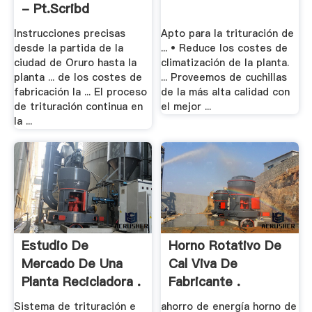
- Pt.scribd
Instrucciones precisas
Apto para la trituración de
desde la partida de la
... • Reduce los costes de
ciudad de Oruro hasta la
climatización de la planta.
planta ... de los costes de
... Proveemos de cuchillas
fabricación la ... El proceso
de la más alta calidad con
de trituración continua en
el mejor ...
la ...
Estudio De
Horno Rotativo De
Mercado De Una
Cal Viva De
Planta Recicladora .
Fabricante .
Sistema de trituración e
ahorro de energía horno de