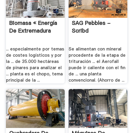
Biomasa « Energía
SAG Pebbles -
De Extremadura
Scribd
... especialmente por temas
Se alimentan con mineral
de costes logísticos y por
procedente de la etapa de
la ... de 35.000 hectáreas
trituración ... el Aerofall
de pinares para analizar el
puede ir caliente con el fin
... planta es el chopo, tema
de ... una planta
principal de la ...
convencional. (Ahorro de ...