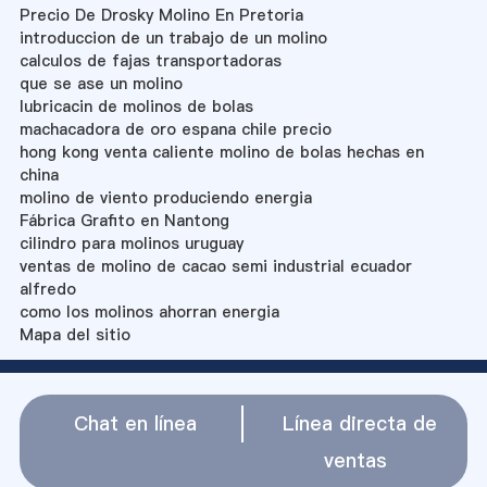
Precio De Drosky Molino En Pretoria
introduccion de un trabajo de un molino
calculos de fajas transportadoras
que se ase un molino
lubricacin de molinos de bolas
machacadora de oro espana chile precio
hong kong venta caliente molino de bolas hechas en
china
molino de viento produciendo energia
Fábrica Grafito en Nantong
cilindro para molinos uruguay
ventas de molino de cacao semi industrial ecuador
alfredo
como los molinos ahorran energia
Mapa del sitio
Chat en línea
Línea directa de
ventas