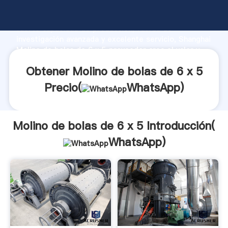
Molino de bolas de 6 x 5 fabricante Agarrando
fuerte capacidad de producción, fuerza de
investigación avanzada y excelente servicio, Shanghai
Molino de bolas de 6 x 5 proveedor crea el valor y
aporta valores a todos los clientes.
Obtener Molino de bolas de 6 x 5
Precio(
WhatsApp
)
Molino de bolas de 6 x 5 Introducción(
WhatsApp
)