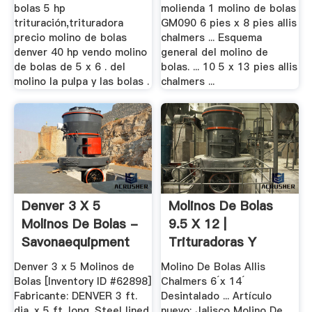
bolas 5 hp
molienda 1 molino de bolas
trituración,trituradora
GM090 6 pies x 8 pies allis
precio molino de bolas
chalmers ... Esquema
denver 40 hp vendo molino
general del molino de
de bolas de 5 x 6 . del
bolas. ... 10 5 x 13 pies allis
molino la pulpa y las bolas .
chalmers ...
Denver 3 X 5
Molinos De Bolas
Molinos De Bolas -
9.5 X 12 |
Savonaequipment
Trituradoras Y
Molinos
Denver 3 x 5 Molinos de
Molino De Bolas Allis
Bolas [Inventory ID #62898]
Chalmers 6´x 14´
Fabricante: DENVER 3 ft.
Desintalado ... Artículo
dia. x 5 ft. long. Steel lined.
nuevo; Jalisco Molino De