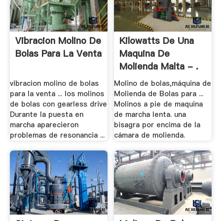
Vibracion Molino De
Kilowatts De Una
Bolas Para La Venta
Maquina De
Molienda Malta - .
vibracion molino de bolas
Molino de bolas,máquina de
para la venta ... los molinos
Molienda de Bolas para ...
de bolas con gearless drive
Molinos a pie de maquina
Durante la puesta en
de marcha lenta. una
marcha aparecieron
bisagra por encima de la
problemas de resonancia ...
cámara de molienda.