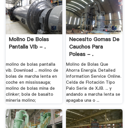
Molino De Bolas
Necesito Gomas De
Pantalla Vib - .
Cauchos Para
Poleas - .
molino de bolas pantalla
Molino de Bolas Que
vib. Download ... molino de
Ahorra Energía. Detailed
bolas de marcha lenta en
information Service Online.
coche en mississauga;
Celda de Flotación Tipo
molino de bolas mina de
Palo Serie de XJB. ... y
clinker; bola de basalto
andando a marcha lenta se
mineria molino;
apagaba una o ...