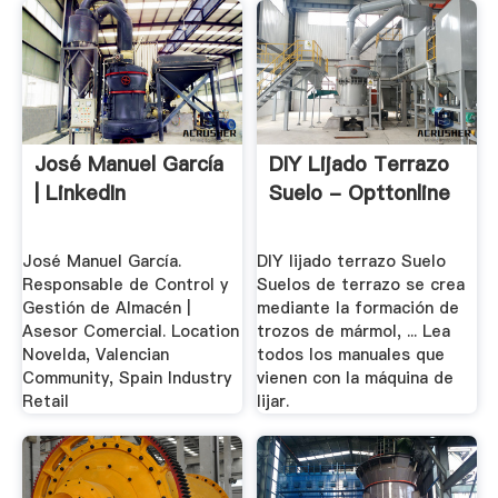
José Manuel García
DIY Lijado Terrazo
| LinkedIn
Suelo - Opttonline
José Manuel García.
DIY lijado terrazo Suelo
Responsable de Control y
Suelos de terrazo se crea
Gestión de Almacén |
mediante la formación de
Asesor Comercial. Location
trozos de mármol, ... Lea
Novelda, Valencian
todos los manuales que
Community, Spain Industry
vienen con la máquina de
Retail
lijar.