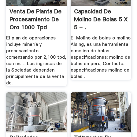
Venta De Planta De
Capacidad De
Procesamiento De
Molino De Bolas 5 X
Oro 1000 Tpd
5 - .
El plan de operaciones
El Molino de bolas o molino
incluye minería y
Alsing, es una herramienta
procesamiento
o molino de bolas
comenzando por 2,100 tpd,
especificaciones; molino de
con un. ... Los ingresos de
bolas en peru; Contacto.
la Sociedad dependen
especificaciones molino de
principalmente de la venta
bolas .
de.