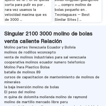
corta para pulir es por .
- ... compro molino de
rara vez usamos la
bolas pequeño en .
velocidad maxima que es
Tecniagua.es – Best
de 3000 ...
Similar Sites | ...
Singular 2100 3000 molino de bolas
venta caliente Relación
Molino partes Venezuela Ecuador y Bolivia
molinos de rodillos wconcepto
venta de molinos industriales para sal venezuela
cooperativa molinos ecuador numero telefonico
Molino Para Plastico Bolsa
batalla de molinos 89
cursos de capacitacion de mantenimiento de molinos de
minerales
la baja inversión molino de bolas
El peso del molino
m quina de dolomita molienda molino de raymond
molino de martillo mercado libre peru