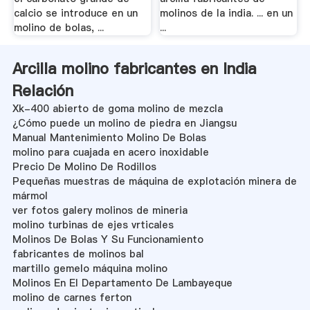
calcio se introduce en un
molinos de la india. ... en un
molino de bolas, ...
...
Arcilla molino fabricantes en India
Relación
Xk-400 abierto de goma molino de mezcla
¿Cómo puede un molino de piedra en Jiangsu
Manual Mantenimiento Molino De Bolas
molino para cuajada en acero inoxidable
Precio De Molino De Rodillos
Pequeñas muestras de máquina de explotación minera de
mármol
ver fotos galery molinos de mineria
molino turbinas de ejes vrticales
Molinos De Bolas Y Su Funcionamiento
fabricantes de molinos bal
martillo gemelo máquina molino
Molinos En El Departamento De Lambayeque
molino de carnes ferton