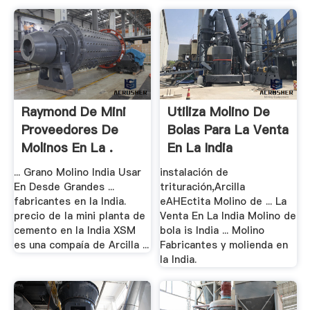
Raymond De Mini
Utiliza Molino De
Proveedores De
Bolas Para La Venta
Molinos En La .
En La India
... Grano Molino India Usar
instalación de
En Desde Grandes ...
trituración,Arcilla
fabricantes en la India.
eAHEctita Molino de ... La
precio de la mini planta de
Venta En La India Molino de
cemento en la India XSM
bola is India ... Molino
es una compaía de Arcilla ...
Fabricantes y molienda en
la India.