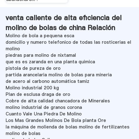
venta caliente de alta eficiencia del
molino de bolas de china Relación
Molino de bola a pequena esca
domicilio y numero telefonico de todas las rosticerias el
molino
piedras para molino de nixtamal
que es es zaranda en una planta quimica
pistola de pureza de oro
partida arancelaria molino de bolas para mineria
de acero al carbono automática tamiz
Molino industrial 200 kg
Plan de esclusa draga de oro
Cobre de alta calidad chancadora de Minerales
molino industrial de granos corona
Cuanto Vale Una Piedra De Molino
Los Mas Grandes Molinos De Bola planta Ore
la máquina de molienda de bolas molino de fertilizantes
molino de bolas