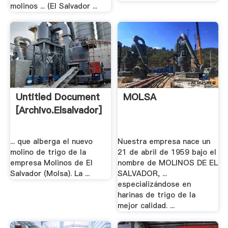
molinos ... (El Salvador ...
Untitled Document
MOLSA
[archivo.elsalvador]
... que alberga el nuevo
Nuestra empresa nace un
molino de trigo de la
21 de abril de 1959 bajo el
empresa Molinos de El
nombre de MOLINOS DE EL
Salvador (Molsa). La ...
SALVADOR, ...
especializándose en
harinas de trigo de la
mejor calidad. ...