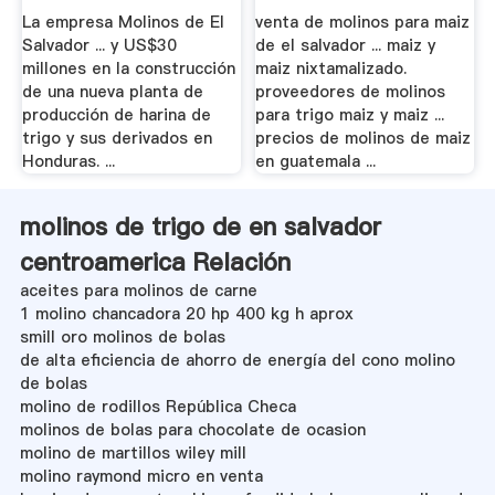
La empresa Molinos de El
venta de molinos para maiz
Salvador ... y US$30
de el salvador ... maiz y
millones en la construcción
maiz nixtamalizado.
de una nueva planta de
proveedores de molinos
producción de harina de
para trigo maiz y maiz ...
trigo y sus derivados en
precios de molinos de maiz
Honduras. ...
en guatemala ...
molinos de trigo de en salvador
centroamerica Relación
aceites para molinos de carne
1 molino chancadora 20 hp 400 kg h aprox
smill oro molinos de bolas
de alta eficiencia de ahorro de energía del cono molino
de bolas
molino de rodillos República Checa
molinos de bolas para chocolate de ocasion
molino de martillos wiley mill
molino raymond micro en venta