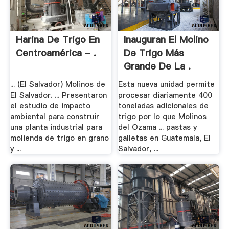
Harina De Trigo En
Inauguran El Molino
Centroamérica - .
De Trigo Más
Grande De La .
... (El Salvador) Molinos de
Esta nueva unidad permite
El Salvador. ... Presentaron
procesar diariamente 400
el estudio de impacto
toneladas adicionales de
ambiental para construir
trigo por lo que Molinos
una planta industrial para
del Ozama ... pastas y
molienda de trigo en grano
galletas en Guatemala, El
y ...
Salvador, ...