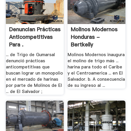
Denuncian Prácticas
Molinos Modernos
Anticompetitivas
Honduras -
Para .
Bertkelly
... de Trigo de Gumarsal
Molinos Modernos inaugura
denunció prácticas
el molino de trigo más ...
anticompetitivas que
harina para todo el Caribe
buscan lograr un monopolio
y el Centroamerica ... en El
en el mercado de harinas
Salvador. b. A consecuencia
por parte de Molinos de El
de su ingreso al ...
... de El Salvador ;