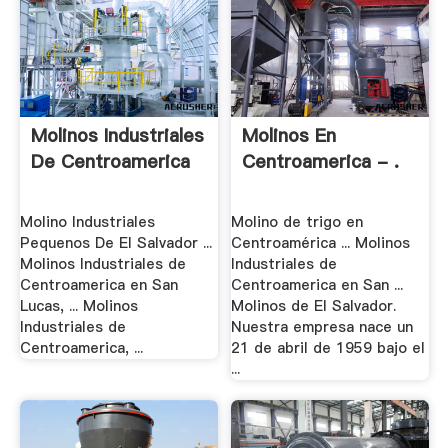
Molinos Industriales
Molinos En
De Centroamerica
Centroamerica - .
Molino Industriales
Molino de trigo en
Pequenos De El Salvador ...
Centroamérica ... Molinos
Molinos Industriales de
Industriales de
Centroamerica en San
Centroamerica en San ...
Lucas, ... Molinos
Molinos de El Salvador.
Industriales de
Nuestra empresa nace un
Centroamerica, ...
21 de abril de 1959 bajo el
...