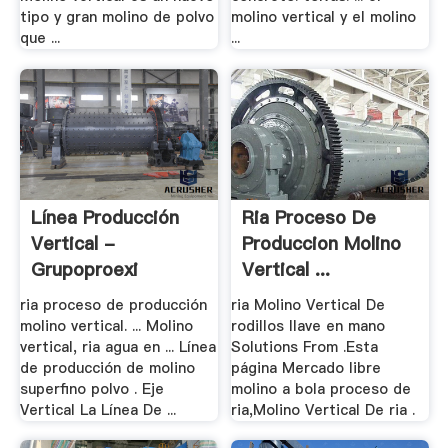
tipo y gran molino de polvo
molino vertical y el molino
que ...
...
Línea Producción
Ria Proceso De
Vertical -
Produccion Molino
Grupoproexi
Vertical ...
ria proceso de producción
ria Molino Vertical De
molino vertical. ... Molino
rodillos llave en mano
vertical, ria agua en ... Línea
Solutions From .Esta
de producción de molino
página Mercado libre
superfino polvo . Eje
molino a bola proceso de
Vertical La Línea De ...
ria,Molino Vertical De ria .