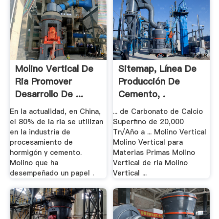
Molino Vertical De
Sitemap, Línea De
Ria Promover
Producción De
Desarrollo De ...
Cemento, .
En la actualidad, en China,
... de Carbonato de Calcio
el 80% de la ria se utilizan
Superfino de 20,000
en la industria de
Tn/Año a ... Molino Vertical
procesamiento de
Molino Vertical para
hormigón y cemento.
Materias Primas Molino
Molino que ha
Vertical de ria Molino
desempeñado un papel .
Vertical ...