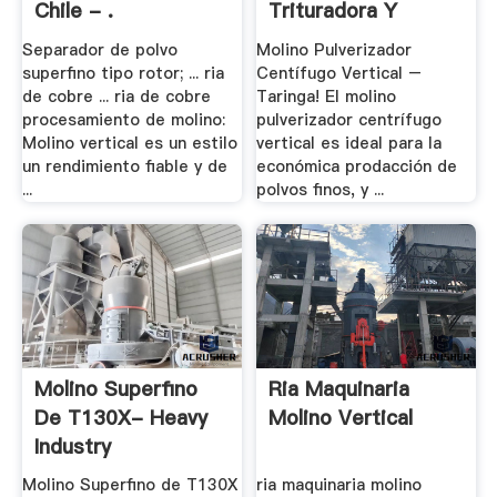
Chile - .
Trituradora Y
Molinos
Separador de polvo
Molino Pulverizador
superfino tipo rotor; ... ria
Centífugo Vertical –
de cobre ... ria de cobre
Taringa! El molino
procesamiento de molino:
pulverizador centrífugo
Molino vertical es un estilo
vertical es ideal para la
un rendimiento fiable y de
económica prodacción de
...
polvos finos, y ...
Molino Superfino
Ria Maquinaria
De T130X- Heavy
Molino Vertical
Industry
Molino Superfino de T130X
ria maquinaria molino