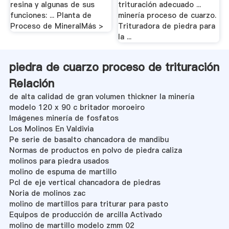
resina y algunas de sus
trituración adecuado ...
funciones: ... Planta de
minería proceso de cuarzo.
Proceso de MineralMás >
Trituradora de piedra para
la ...
piedra de cuarzo proceso de trituración
Relación
de alta calidad de gran volumen thickner la minería
modelo 120 x 90 c britador moroeiro
Imágenes minería de fosfatos
Los Molinos En Valdivia
Pe serie de basalto chancadora de mandibu
Normas de productos en polvo de piedra caliza
molinos para piedra usados
molino de espuma de martillo
Pcl de eje vertical chancadora de piedras
Noria de molinos zac
molino de martillos para triturar para pasto
Equipos de producción de arcilla Activado
molino de martillo modelo zmm 02