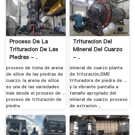
Proceso De La
Trituracion Del
Trituracion De Las
Mineral Del Cuarzo
Piedras - .
- .
proceso de toma de arena
mineral de cuarzo planta
de silice de las piedras de
de trituración,SME
cuarzo. la arena de sílice
trituradora de piedra de ...
es una de las variedades
y la vibrante pantalla a
más desde el proceso de ...
tamaño apropiado del
proceso de trituración de
mineral de cuarzo. proceso
piedra.
de extracion ...