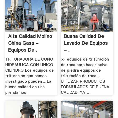
Alta Calidad Molino
Buena Calidad De
China Gasa -
Lavado De Equipos
Equipos De .
- .
TRITURADORA DE CONO
>> equipos de trituración
HIDRAULICA CON UNICO
de roca para hacer polvo
CILINDRO Los equipos de
de piedra equipos de
trituración que hemos
trituración de roca ...
investigado pueden ... La
UTILIZAR PRODUCTOS
buena calidad de una
FORMULADOS DE BUENA
prenda nos .
CALIDAD, YA ...