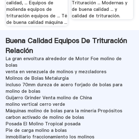
calidad, ... Equipos de
Trituración ... Modernas y
molienda equipos de
de buena calidad ... y
trituración equipos de ... Té
calidad de trituración.
de buena calidad máquina ...
Buena Calidad Equipos De Trituración
Relación
La gran envoltura alrededor de Motor Foe molino de
bolas
venta en venezuela de molinos y mezcladores
Molinos de Bolas Metalurgia
incluso 70mm dureza de acero forjado de bolas para
molino de bolas
Guijarro Grinder Venta molino de China
molino vertical cerro verde
Máquinas molino de bolas para la minería Propósitos
carbon activado de molino de bolas
Posada El Molino Tropical posada
Pie de carga molino a bolas
inmobiliario fraccionamiento los molinos