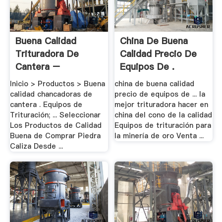
Buena Calidad
China De Buena
Trituradora De
Calidad Precio De
Cantera –
Equipos De .
Trituradora .
Inicio > Productos > Buena
china de buena calidad
calidad chancadoras de
precio de equipos de ... la
cantera . Equipos de
mejor trituradora hacer en
Trituración; ... Seleccionar
china del cono de la calidad
Los Productos de Calidad
Equipos de trituración para
Buena de Comprar Piedra
la minería de oro Venta ...
Caliza Desde ...