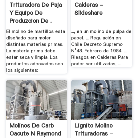
Trituradora De Paja
Calderas -
Y Equipo De
Slideshare
Produzcion De .
El molino de martillos esta
..., en un molino de pulpa de
diseñado para moler
papel, ... Regulación en
distintas materias primas.
Chile Decreto Supremo
La materia prima debe
N°48. Febrero de 1984. ...
estar seca y limpia. Los
Riesgos en Calderas Para
productos adecuados son
poder ser utilizadas, ...
los siguientes:
Molinos De Carb
Lignito Molino
Oacute N Raymond
Trituradoras -