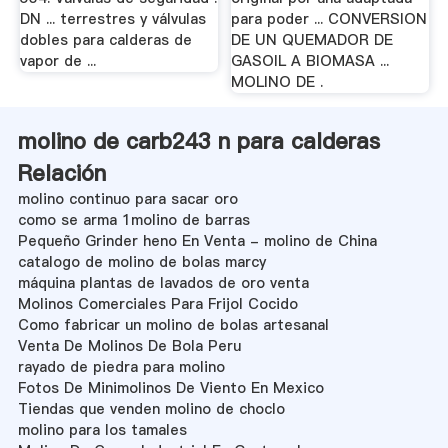
DN ... terrestres y válvulas
para poder ... CONVERSION
dobles para calderas de
DE UN QUEMADOR DE
vapor de ...
GASOIL A BIOMASA ...
MOLINO DE .
molino de carb243 n para calderas
Relación
molino continuo para sacar oro
como se arma 1molino de barras
Pequeño Grinder heno En Venta - molino de China
catalogo de molino de bolas marcy
máquina plantas de lavados de oro venta
Molinos Comerciales Para Frijol Cocido
Como fabricar un molino de bolas artesanal
Venta De Molinos De Bola Peru
rayado de piedra para molino
Fotos De Minimolinos De Viento En Mexico
Tiendas que venden molino de choclo
molino para los tamales