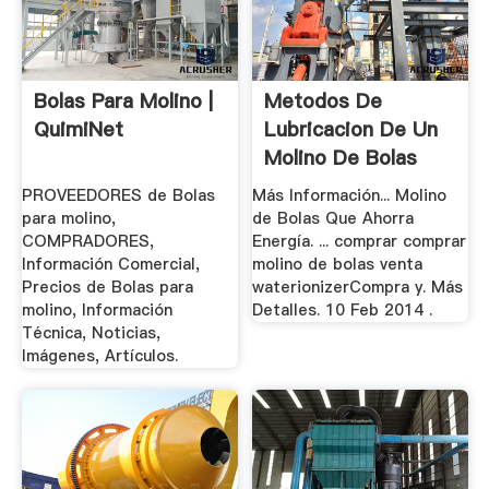
Bolas Para Molino |
Metodos De
QuimiNet
Lubricacion De Un
Molino De Bolas
PROVEEDORES de Bolas
Más Información... Molino
para molino,
de Bolas Que Ahorra
COMPRADORES,
Energía. ... comprar comprar
Información Comercial,
molino de bolas venta
Precios de Bolas para
waterionizerCompra y. Más
molino, Información
Detalles. 10 Feb 2014 .
Técnica, Noticias,
Imágenes, Artículos.