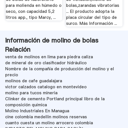
para molienda en húmedo o
bolas,zarandas vibratorias
seco, con capacidad 5,2
... El producto adopta la
litros app., tipo Marcy, ...
placa circular del tipo de
surco. Más Información ...
información de molino de bolas
Relación
venta de molinos en lima para piedra caliza
de mineral de oro clasificador hidráulico
Nombre de la compañía de producción del molino y el
precio
molinos de cafe guadalajara
victor calzados catalogo en montevideo
molino para tucos mineria
Clinker de cemento Portland principal libro de la
composición química
Molino Industriales En Managua
cine colombia medellin molinos reservas
cuanto cuesta un molino arrocero colombia