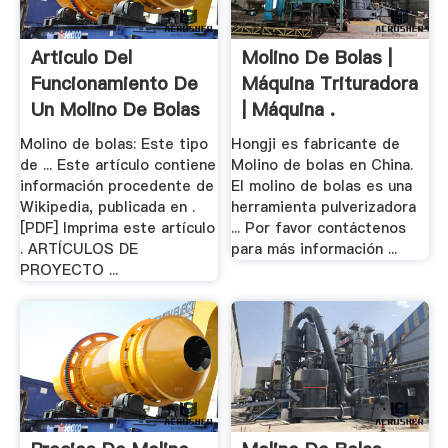
Articulo Del
Molino De Bolas |
Funcionamiento De
Máquina Trituradora
Un Molino De Bolas
| Máquina .
Molino de bolas: Este tipo
Hongji es fabricante de
de ... Este artículo contiene
Molino de bolas en China.
información procedente de
El molino de bolas es una
Wikipedia, publicada en .
herramienta pulverizadora
[PDF] Imprima este artículo
... Por favor contáctenos
. ARTÍCULOS DE
para más información ...
PROYECTO ...